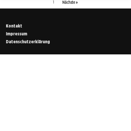
1
Nächste »
Kontakt
Impressum
Datenschutzerklärung